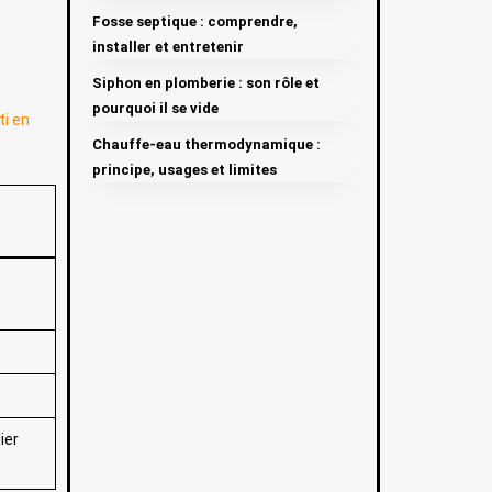
Fosse septique : comprendre,
installer et entretenir
Siphon en plomberie : son rôle et
pourquoi il se vide
ti en
Chauffe-eau thermodynamique :
principe, usages et limites
ier