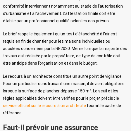
conformité interviennent notamment au stade de l’autorisation
d’urbanisme et à l’achèvement. L’attestation finale doit être
établie par un professionnel qualifié selon les cas prévus.
Le brief rappelle également qu’un test d’étanchéité à l’air est
requis en fin de chantier pour les maisons individuelles ou
accolées concernées par la RE2020. Même lorsque la majorité des
travaux est réalisée par le propriétaire, ce type de contrôle doit
être anticipé dans l’organisation et dans le budget.
Le recours à un architecte constitue un autre point de vigilance.
Pour un particulier construisant une maison, il devient obligatoire
lorsque la surface de plancher dépasse 150 m². Le seuil et les
règles applicables doivent être vérifiés pour le projet précis ; le
service officiel sur le recours à un architecte
fournit le cadre de
référence.
Faut-il prévoir une assurance