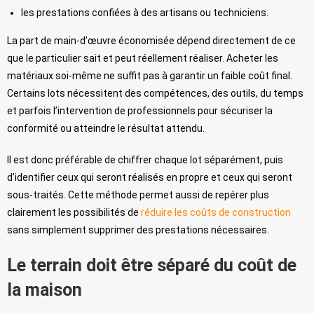
les prestations confiées à des artisans ou techniciens.
La part de main-d’œuvre économisée dépend directement de ce
que le particulier sait et peut réellement réaliser. Acheter les
matériaux soi-même ne suffit pas à garantir un faible coût final.
Certains lots nécessitent des compétences, des outils, du temps
et parfois l’intervention de professionnels pour sécuriser la
conformité ou atteindre le résultat attendu.
Il est donc préférable de chiffrer chaque lot séparément, puis
d’identifier ceux qui seront réalisés en propre et ceux qui seront
sous-traités. Cette méthode permet aussi de repérer plus
clairement les possibilités de
réduire les coûts de construction
sans simplement supprimer des prestations nécessaires.
Le terrain doit être séparé du coût de
la maison