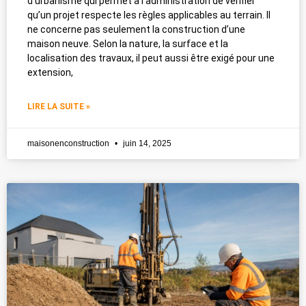
d’urbanisme qui permet à l’administration de vérifier
qu’un projet respecte les règles applicables au terrain. Il
ne concerne pas seulement la construction d’une
maison neuve. Selon la nature, la surface et la
localisation des travaux, il peut aussi être exigé pour une
extension,
LIRE LA SUITE »
maisonenconstruction
juin 14, 2025