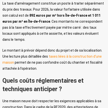
La taxe d’aménagement constitue un poste à traiter séparément
du prix des travaux. Pour 2026, la valeur forfaitaire utilisée dans
son calcul est de
892 euros par m² hors Île-de-France et 1 011
euros par m² en Île-de-France
. Ces montants ne correspondent
pas à la taxe effectivement payée par mètre carré : des taux
locaux sont appliqués à cette assiette, et les valeurs évoluent
dans le temps.
Le montant à prévoir dépend donc du projet et de sa localisation.
Une lecture plus détaillée des
taxes liées à la construction d’une
maison
permet de ne pas confondre coût du chantier et fiscalité
attachée à l’opération.
Quels coûts réglementaires et
techniques anticiper ?
Une maison neuve doit respecter les exigences applicables à sa
construction. Dans le cadre de la RE2020, des attestations de