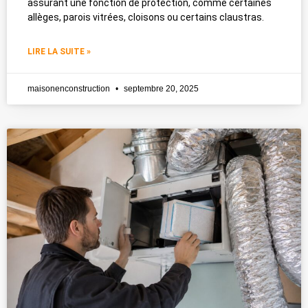
assurant une fonction de protection, comme certaines
allèges, parois vitrées, cloisons ou certains claustras.
LIRE LA SUITE »
maisonenconstruction
septembre 20, 2025