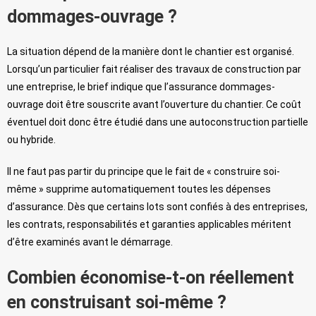
dommages-ouvrage ?
La situation dépend de la manière dont le chantier est organisé.
Lorsqu’un particulier fait réaliser des travaux de construction par
une entreprise, le brief indique que l’assurance dommages-
ouvrage doit être souscrite avant l’ouverture du chantier. Ce coût
éventuel doit donc être étudié dans une autoconstruction partielle
ou hybride.
Il ne faut pas partir du principe que le fait de « construire soi-
même » supprime automatiquement toutes les dépenses
d’assurance. Dès que certains lots sont confiés à des entreprises,
les contrats, responsabilités et garanties applicables méritent
d’être examinés avant le démarrage.
Combien économise-t-on réellement
en construisant soi-même ?