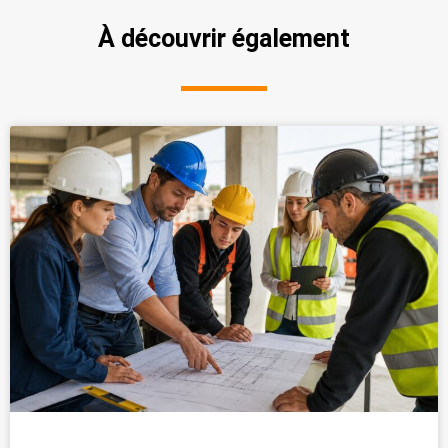
À découvrir également