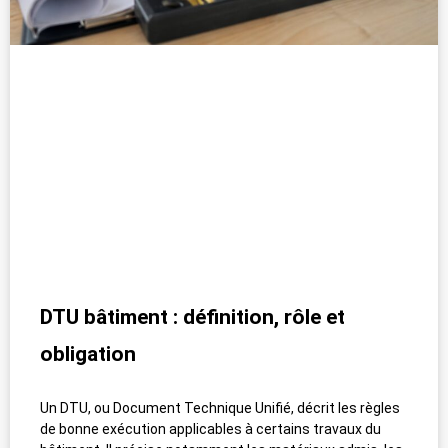
DTU bâtiment : définition, rôle et
obligation
Un DTU, ou Document Technique Unifié, décrit les règles
de bonne exécution applicables à certains travaux du