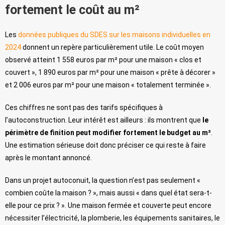
fortement le coût au m²
Les
données publiques du SDES sur les maisons individuelles en
2024
donnent un repère particulièrement utile. Le coût moyen
observé atteint 1 558 euros par m² pour une maison « clos et
couvert », 1 890 euros par m² pour une maison « prête à décorer »
et 2 006 euros par m² pour une maison « totalement terminée ».
Ces chiffres ne sont pas des tarifs spécifiques à
l’autoconstruction. Leur intérêt est ailleurs : ils montrent que
le
périmètre de finition peut modifier fortement le budget au m²
.
Une estimation sérieuse doit donc préciser ce qui reste à faire
après le montant annoncé.
Dans un projet autoconuit, la question n’est pas seulement «
combien coûte la maison ? », mais aussi « dans quel état sera-t-
elle pour ce prix ? ». Une maison fermée et couverte peut encore
nécessiter l’électricité, la plomberie, les équipements sanitaires, le