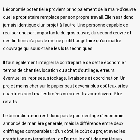
L’économie potentielle provient principalement de la main-d’œuvre
que le propriétaire remplace par son propre travail. Elle n’est donc
jamais identique d’un projet à l’autre. Une personne capable de
réaliser une part importante du gros œuvre, du second œuvre et
des finitions n’a pas le même profil budgétaire qu’un maître
d’ouvrage qui sous-traite les lots techniques.
Il faut également intégrer la contrepartie de cette économie :
temps de chantier, location ou achat d’outillage, erreurs
éventuelles, reprises, stockage, livraisons et coordination. Un
projet moins cher sur le papier peut devenir plus coûteux si les
quantités sont mal estimées ou si des travaux doivent être
refaits.
Le bon indicateur n’est donc pas le pourcentage d’économie
annoncé de manière générale, mais la différence entre deux
chiffrages comparables : d’un côté, le coût du projet avec les
prestations externalisées ; de l’autre, le coût des matériaux,