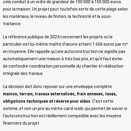
cela conduit à un ordre de grandeur de 100 000 à 150 000 euros
pour la maison. Un projet peut toutefois sortir de cette plage selon
les matériaux, le niveau de finition, la technicité et la sous-
traitance.
La référence publique de 2024 concernant les projets où le
particulier est lui-même maître d’œuvre atteint 1 656 euros par m²
en moyenne. Elle rappelle qu’une autoconstruction ne signifie pas
automatiquement une maison à très bas prix, et qu’il faut éviter
de confondre coordination personnelle du chantier et réalisation
intégrale des travaux.
La décision doit donc reposer sur une enveloppe complète :
maison, terrain, travaux externalisés, frais annexes, taxes,
obligations techniques et réserve pour aléas
. C’est cette
somme, et non un prix au mètre carré isolé, qui permet de savoir si
l’autoconstruction est réellement compatible avec les moyens
financiers du projet.