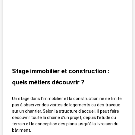
Stage immobilier et construction :
quels métiers découvrir ?
Un stage dans l’immobilier et la construction ne se limite
pas à observer des visites de logements ou des travaux
sur un chantier. Selon la structure d’accueil, il peut faire
découvrir toute la chaîne d’un projet, depuis l’étude du
terrain et la conception des plans jusqu’à la livraison du
bâtiment,