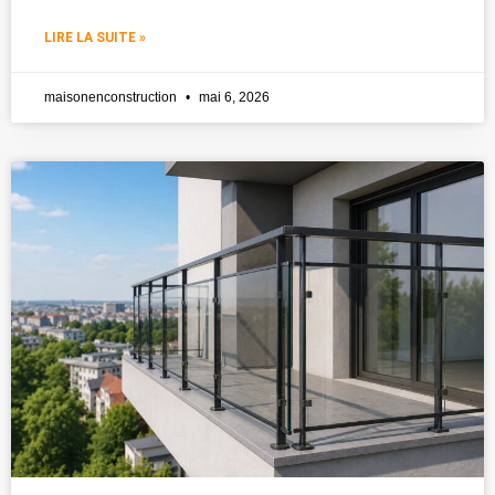
LIRE LA SUITE »
maisonenconstruction
mai 6, 2026