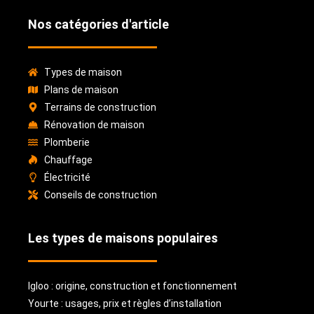
Nos catégories d'article
Types de maison
Plans de maison
Terrains de construction
Rénovation de maison
Plomberie
Chauffage
Électricité
Conseils de construction
Les types de maisons populaires
Igloo : origine, construction et fonctionnement
Yourte : usages, prix et règles d’installation