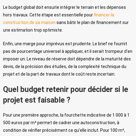
Le budget global doit ensuite intégrer le terrain et les dépenses
hors travaux. Cette étape est essentielle pour
financer la
construction de sa maison
sans bâtir le plan de financement sur
une estimation trop optimiste.
Enfin, une marge pour imprévus est prudente. Le brief ne fournit
pas de pourcentage universel à appliquer, et il serait trompeur d’en
imposer un. Le niveau de réserve doit dépendre de la maturité des
devis, de la précision des études, de la complexité technique du
projet et de la part de travaux dont le coût reste incertain.
Quel budget retenir pour décider si le
projet est faisable ?
Pour une première approche, la fourchette indicative de 1 000 à 1
500 euros par m² permet de cadrer une autoconstruction, à
condition de vérifier précisément ce qu’elle inclut. Pour 100 m²,