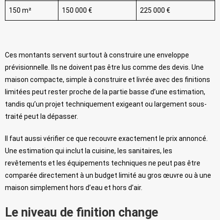
150 m²
150 000 €
225 000 €
Ces montants servent surtout à construire une enveloppe
prévisionnelle. Ils ne doivent pas être lus comme des devis. Une
maison compacte, simple à construire et livrée avec des finitions
limitées peut rester proche de la partie basse d’une estimation,
tandis qu’un projet techniquement exigeant ou largement sous-
traité peut la dépasser.
Il faut aussi vérifier ce que recouvre exactement le prix annoncé.
Une estimation qui inclut la cuisine, les sanitaires, les
revêtements et les équipements techniques ne peut pas être
comparée directement à un budget limité au gros œuvre ou à une
maison simplement hors d’eau et hors d’air.
Le niveau de finition change