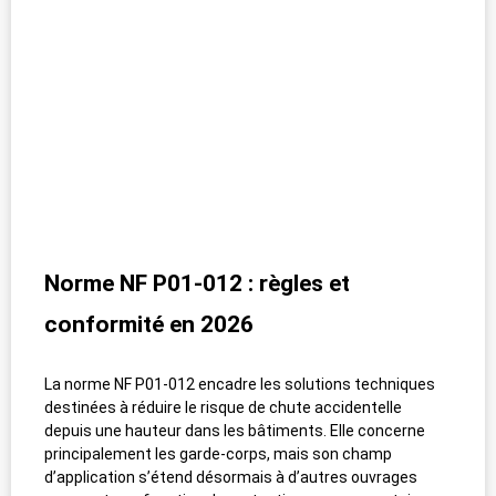
Norme NF P01-012 : règles et
conformité en 2026
La norme NF P01-012 encadre les solutions techniques
destinées à réduire le risque de chute accidentelle
depuis une hauteur dans les bâtiments. Elle concerne
principalement les garde-corps, mais son champ
d’application s’étend désormais à d’autres ouvrages