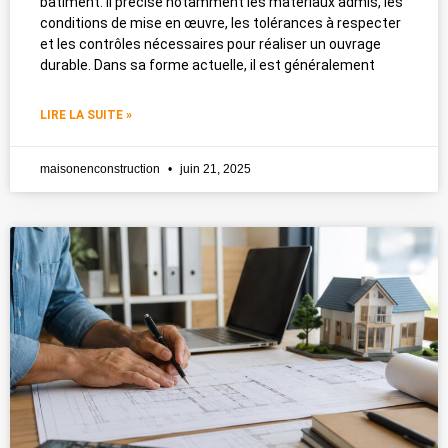
bâtiment. Il précise notamment les matériaux admis, les
conditions de mise en œuvre, les tolérances à respecter
et les contrôles nécessaires pour réaliser un ouvrage
durable. Dans sa forme actuelle, il est généralement
LIRE LA SUITE »
maisonenconstruction
juin 21, 2025