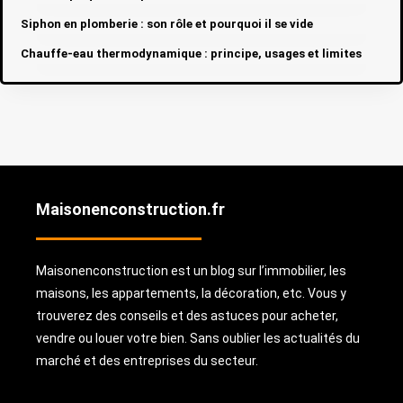
Siphon en plomberie : son rôle et pourquoi il se vide
Chauffe-eau thermodynamique : principe, usages et limites
Maisonenconstruction.fr
Maisonenconstruction est un blog sur l’immobilier, les
maisons, les appartements, la décoration, etc. Vous y
trouverez des conseils et des astuces pour acheter,
vendre ou louer votre bien. Sans oublier les actualités du
marché et des entreprises du secteur.