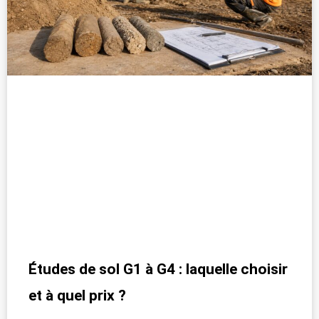
Études de sol G1 à G4 : laquelle choisir
et à quel prix ?