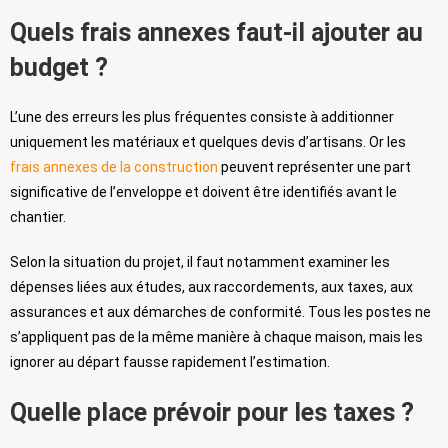
Quels frais annexes faut-il ajouter au
budget ?
L’une des erreurs les plus fréquentes consiste à additionner
uniquement les matériaux et quelques devis d’artisans. Or les
frais annexes de la construction
peuvent représenter une part
significative de l’enveloppe et doivent être identifiés avant le
chantier.
Selon la situation du projet, il faut notamment examiner les
dépenses liées aux études, aux raccordements, aux taxes, aux
assurances et aux démarches de conformité. Tous les postes ne
s’appliquent pas de la même manière à chaque maison, mais les
ignorer au départ fausse rapidement l’estimation.
Quelle place prévoir pour les taxes ?