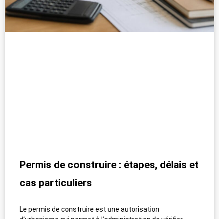
Permis de construire : étapes, délais et
cas particuliers
Le permis de construire est une autorisation