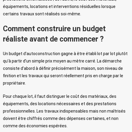
équipements, locations et interventions résiduelles lorsque
certains travaux sont réalisés soi-même.
Comment construire un budget
réaliste avant de commencer ?
Un budget d’autoconstruction gagne à être établi lot par lot plutôt
qu’à partir d’un simple prix moyen au mètre carré. La démarche
consiste d’abord à définir précisément la maison, son niveau de
finition et les travaux qui seront réellement pris en charge par le
propriétaire.
Pour chaque lot, il faut distinguer le coût des matériaux, des
équipements, des locations nécessaires et des prestations
professionnelles. Les travaux indispensables mais non maîtrisés
doivent être chiffrés comme des dépenses certaines, et non
comme des économies espérées.