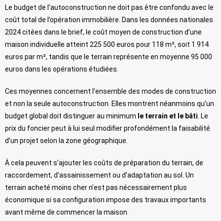
Le budget de l’autoconstruction ne doit pas être confondu avec le
coût total de l’opération immobilière. Dans les données nationales
2024 citées dans le brief, le coût moyen de construction d’une
maison individuelle atteint 225 500 euros pour 118 m², soit 1 914
euros par m², tandis que le terrain représente en moyenne 95 000
euros dans les opérations étudiées.
Ces moyennes concernent l’ensemble des modes de construction
et non la seule autoconstruction. Elles montrent néanmoins qu’un
budget global doit distinguer au minimum
le terrain et le bâti
. Le
prix du foncier peut à lui seul modifier profondément la faisabilité
d’un projet selon la zone géographique.
À cela peuvent s’ajouter les coûts de préparation du terrain, de
raccordement, d’assainissement ou d’adaptation au sol. Un
terrain acheté moins cher n’est pas nécessairement plus
économique si sa configuration impose des travaux importants
avant même de commencer la maison.