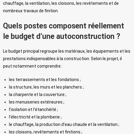
chauffage, la ventilation, les cloisons, les revêtements et de
nombreux travaux de finition.
Quels postes composent réellement
le budget d’une autoconstruction ?
Le budget principal regroupe les matériaux, les équipements et les
prestations indispensables à la construction. Selon le projet, il
peut notamment comprendre :
les terrassements et les fondations ;
la structure, les murs et les planchers ;
la charpente et la couverture ;
les menuiseries extérieures ;
l’isolation et l’étanchéité ;
l’électricité et la plomberie ;
le chauffage, la production d’eau chaude et la ventilation ;
les cloisons, revêtements et finitions ;