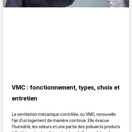
VMC : fonctionnement, types, choix et
entretien
La ventilation mécanique contrôlée, ou VMC, renouvelle
l’air d’un logement de manière continue. Elle évacue
l’humidité, les odeurs et une partie des polluants produits