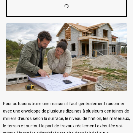
Pour autoconstruire une maison, il faut généralement raisonner
avec une enveloppe de plusieurs dizaines à plusieurs centaines de
milliers d’euros selon la surface, le niveau de finition, les matériaux,
le terrain et surtout la part de travaux réellement exécutée soi-