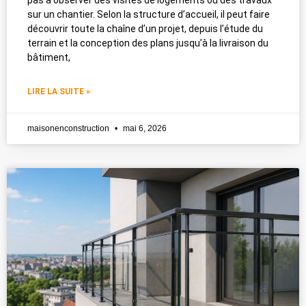
sur un chantier. Selon la structure d’accueil, il peut faire
découvrir toute la chaîne d’un projet, depuis l’étude du
terrain et la conception des plans jusqu’à la livraison du
bâtiment,
LIRE LA SUITE »
maisonenconstruction
mai 6, 2026