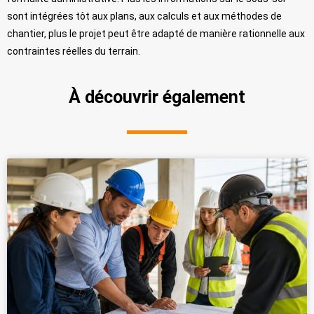
sont intégrées tôt aux plans, aux calculs et aux méthodes de
chantier, plus le projet peut être adapté de manière rationnelle aux
contraintes réelles du terrain.
À découvrir également