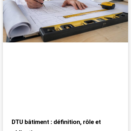
DTU bâtiment : définition, rôle et