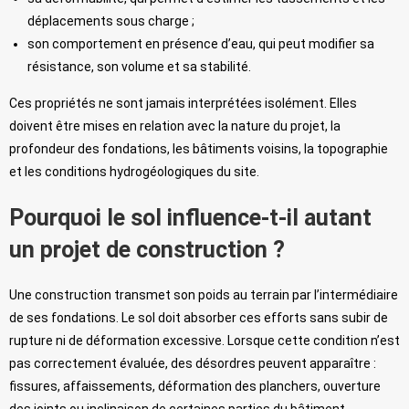
déplacements sous charge ;
son comportement en présence d’eau, qui peut modifier sa
résistance, son volume et sa stabilité.
Ces propriétés ne sont jamais interprétées isolément. Elles
doivent être mises en relation avec la nature du projet, la
profondeur des fondations, les bâtiments voisins, la topographie
et les conditions hydrogéologiques du site.
Pourquoi le sol influence-t-il autant
un projet de construction ?
Une construction transmet son poids au terrain par l’intermédiaire
de ses fondations. Le sol doit absorber ces efforts sans subir de
rupture ni de déformation excessive. Lorsque cette condition n’est
pas correctement évaluée, des désordres peuvent apparaître :
fissures, affaissements, déformation des planchers, ouverture
des joints ou inclinaison de certaines parties du bâtiment.