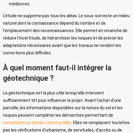
médiocres.
L’étude ne supprime pas tous les aléas. Le sous-sol reste un milieu
naturel dont la connaissance dépend du nombre et de
l’emplacement des reconnaissances. Elle permet en revanche de
réduire l’incertitude, de hiérarchiser les risques et de prévoir les
adaptations nécessaires avant que les travaux ne rendent les
corrections plus difficiles.
À quel moment faut-il intégrer la
géotechnique ?
La géotechnique est la plus utile lorsqu’elle intervient
suffisamment tôt pour influencer le projet. Avant l’achat d’une
parcelle, les informations disponibles sur la nature du sol et les
risques peuvent compléter les démarches permettant de
reconnaître un terrain constructible
. Elles ne remplacent toutefois
pas les vérifications d’urbanisme, de servitudes, d’accès ou de