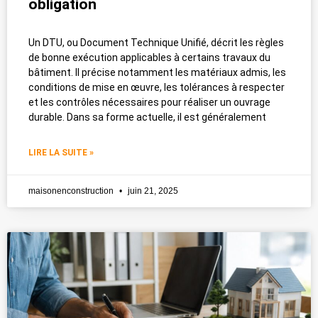
obligation
Un DTU, ou Document Technique Unifié, décrit les règles
de bonne exécution applicables à certains travaux du
bâtiment. Il précise notamment les matériaux admis, les
conditions de mise en œuvre, les tolérances à respecter
et les contrôles nécessaires pour réaliser un ouvrage
durable. Dans sa forme actuelle, il est généralement
LIRE LA SUITE »
maisonenconstruction
juin 21, 2025