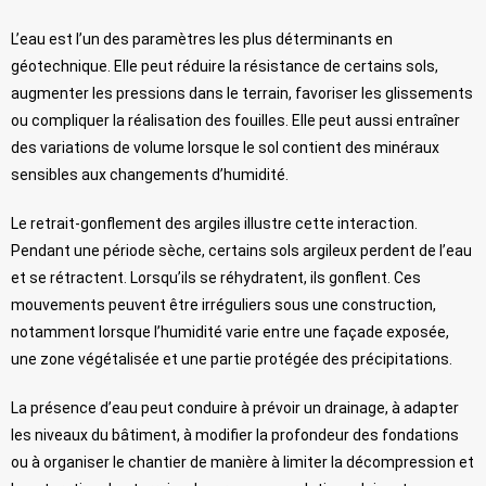
L’eau est l’un des paramètres les plus déterminants en
géotechnique. Elle peut réduire la résistance de certains sols,
augmenter les pressions dans le terrain, favoriser les glissements
ou compliquer la réalisation des fouilles. Elle peut aussi entraîner
des variations de volume lorsque le sol contient des minéraux
sensibles aux changements d’humidité.
Le retrait-gonflement des argiles illustre cette interaction.
Pendant une période sèche, certains sols argileux perdent de l’eau
et se rétractent. Lorsqu’ils se réhydratent, ils gonflent. Ces
mouvements peuvent être irréguliers sous une construction,
notamment lorsque l’humidité varie entre une façade exposée,
une zone végétalisée et une partie protégée des précipitations.
La présence d’eau peut conduire à prévoir un drainage, à adapter
les niveaux du bâtiment, à modifier la profondeur des fondations
ou à organiser le chantier de manière à limiter la décompression et