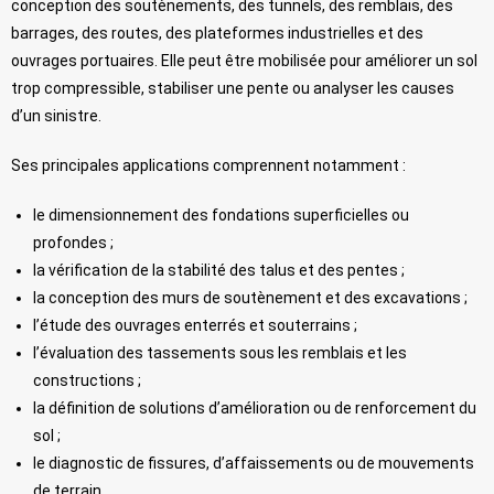
conception des soutènements, des tunnels, des remblais, des
barrages, des routes, des plateformes industrielles et des
ouvrages portuaires. Elle peut être mobilisée pour améliorer un sol
trop compressible, stabiliser une pente ou analyser les causes
d’un sinistre.
Ses principales applications comprennent notamment :
le dimensionnement des fondations superficielles ou
profondes ;
la vérification de la stabilité des talus et des pentes ;
la conception des murs de soutènement et des excavations ;
l’étude des ouvrages enterrés et souterrains ;
l’évaluation des tassements sous les remblais et les
constructions ;
la définition de solutions d’amélioration ou de renforcement du
sol ;
le diagnostic de fissures, d’affaissements ou de mouvements
de terrain.