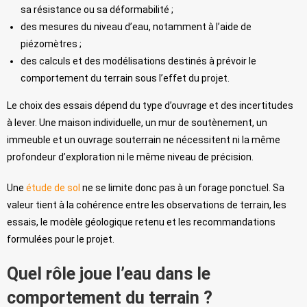
sa résistance ou sa déformabilité ;
des mesures du niveau d’eau, notamment à l’aide de
piézomètres ;
des calculs et des modélisations destinés à prévoir le
comportement du terrain sous l’effet du projet.
Le choix des essais dépend du type d’ouvrage et des incertitudes
à lever. Une maison individuelle, un mur de soutènement, un
immeuble et un ouvrage souterrain ne nécessitent ni la même
profondeur d’exploration ni le même niveau de précision.
Une
étude de sol
ne se limite donc pas à un forage ponctuel. Sa
valeur tient à la cohérence entre les observations de terrain, les
essais, le modèle géologique retenu et les recommandations
formulées pour le projet.
Quel rôle joue l’eau dans le
comportement du terrain ?