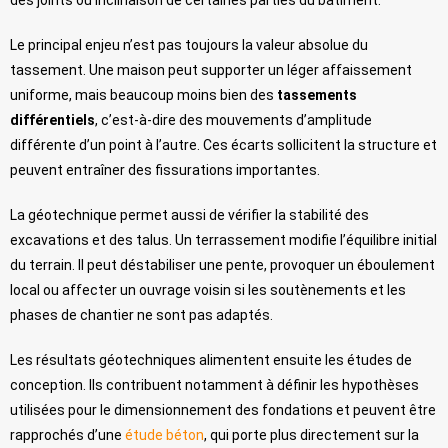
Le principal enjeu n’est pas toujours la valeur absolue du
tassement. Une maison peut supporter un léger affaissement
uniforme, mais beaucoup moins bien des
tassements
différentiels
, c’est-à-dire des mouvements d’amplitude
différente d’un point à l’autre. Ces écarts sollicitent la structure et
peuvent entraîner des fissurations importantes.
La géotechnique permet aussi de vérifier la stabilité des
excavations et des talus. Un terrassement modifie l’équilibre initial
du terrain. Il peut déstabiliser une pente, provoquer un éboulement
local ou affecter un ouvrage voisin si les soutènements et les
phases de chantier ne sont pas adaptés.
Les résultats géotechniques alimentent ensuite les études de
conception. Ils contribuent notamment à définir les hypothèses
utilisées pour le dimensionnement des fondations et peuvent être
rapprochés d’une
étude béton
, qui porte plus directement sur la