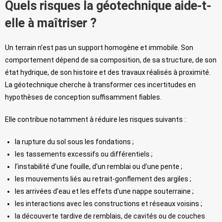
Quels risques la géotechnique aide-t-
elle à maîtriser ?
Un terrain n’est pas un support homogène et immobile. Son
comportement dépend de sa composition, de sa structure, de son
état hydrique, de son histoire et des travaux réalisés à proximité.
La géotechnique cherche à transformer ces incertitudes en
hypothèses de conception suffisamment fiables.
Elle contribue notamment à réduire les risques suivants :
la rupture du sol sous les fondations ;
les tassements excessifs ou différentiels ;
l’instabilité d’une fouille, d’un remblai ou d’une pente ;
les mouvements liés au retrait-gonflement des argiles ;
les arrivées d’eau et les effets d’une nappe souterraine ;
les interactions avec les constructions et réseaux voisins ;
la découverte tardive de remblais, de cavités ou de couches