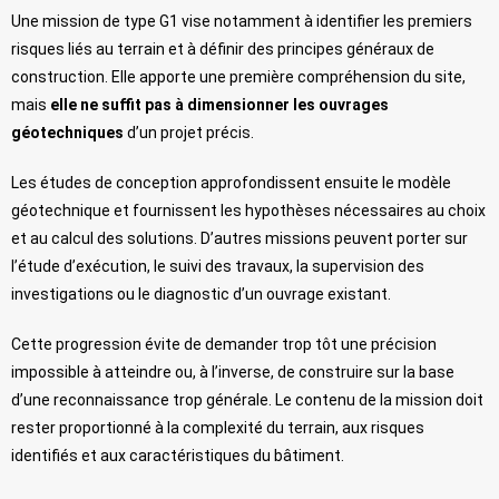
Une mission de type G1 vise notamment à identifier les premiers
risques liés au terrain et à définir des principes généraux de
construction. Elle apporte une première compréhension du site,
mais
elle ne suffit pas à dimensionner les ouvrages
géotechniques
d’un projet précis.
Les études de conception approfondissent ensuite le modèle
géotechnique et fournissent les hypothèses nécessaires au choix
et au calcul des solutions. D’autres missions peuvent porter sur
l’étude d’exécution, le suivi des travaux, la supervision des
investigations ou le diagnostic d’un ouvrage existant.
Cette progression évite de demander trop tôt une précision
impossible à atteindre ou, à l’inverse, de construire sur la base
d’une reconnaissance trop générale. Le contenu de la mission doit
rester proportionné à la complexité du terrain, aux risques
identifiés et aux caractéristiques du bâtiment.