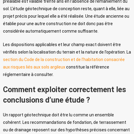
préalable est valable trente ans en l’absence de remaniement du
sol. L’étude géotechnique de conception reste, quant à elle, liée au
projet précis pour lequel elle a été réalisée. Une étude ancienne ou
établie pour une autre construction ne doit donc pas être
considérée automatiquement comme suffisante.
Les dispositions applicables et leur champ exact doivent être
vérifiés selon la localisation du terrain et la nature de l’opération. La
section du Code de la construction et de l’habitation consacrée
aux risques liés aux sols argileux
constitue la référence
réglementaire à consulter.
Comment exploiter correctement les
conclusions d’une étude ?
Un rapport géotechnique doit être lu comme un ensemble
cohérent. Les recommandations de fondation, de terrassement
ou de drainage reposent sur des hypothèses précises concernant