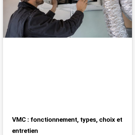
VMC : fonctionnement, types, choix et
entretien