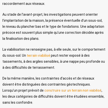
raccordement aux réseaux.
Au stade de l’avant-projet, les investigations peuvent orienter
l’implantation de la maison, la présence éventuelle d’un sous-sol,
le niveau du plancher bas et le type de fondations. Une adaptation
précoce est souvent plus simple qu’une correction décidée après
la finalisation des plans.
La viabilisation ne renseigne pas, à elle seule, sur le comportement
du sous-sol. Un
terrain viabilisé
peut rester exposé à des
tassements, à des argiles sensibles, à une nappe peu profonde ou
à des difficultés de terrassement.
De la même manière, les contraintes d’accès et de réseaux
doivent être distinguées des contraintes géotechniques.
Lorsqu’un projet prévoit de
construire sur un terrain non viabilisé
,
les deux catégories de difficultés doivent être étudiées ensemble,
sans les confondre.