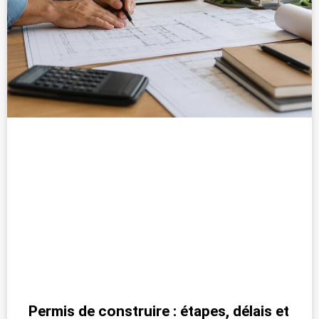
Permis de construire : étapes, délais et