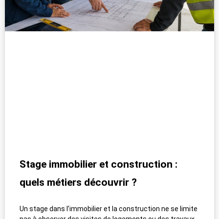
Stage immobilier et construction :
quels métiers découvrir ?
Un stage dans l’immobilier et la construction ne se limite
pas à observer des visites de logements ou des travaux