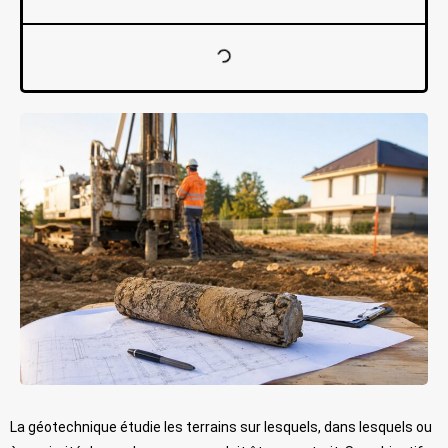
La géotechnique étudie les terrains sur lesquels, dans lesquels ou