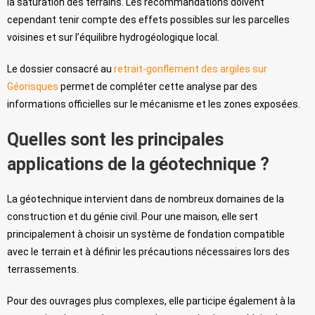
la saturation des terrains. Les recommandations doivent
cependant tenir compte des effets possibles sur les parcelles
voisines et sur l’équilibre hydrogéologique local.
Le dossier consacré au
retrait-gonflement des argiles sur
Géorisques
permet de compléter cette analyse par des
informations officielles sur le mécanisme et les zones exposées.
Quelles sont les principales
applications de la géotechnique ?
La géotechnique intervient dans de nombreux domaines de la
construction et du génie civil. Pour une maison, elle sert
principalement à choisir un système de fondation compatible
avec le terrain et à définir les précautions nécessaires lors des
terrassements.
Pour des ouvrages plus complexes, elle participe également à la