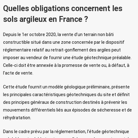
Quelles obligations concernent les
sols argileux en France ?
Depuis le 1er octobre 2020, la vente d’un terrain non bâti
constructible situé dans une zone concernée par le dispositif
réglementaire relatif au retrait-gonflement des argiles peut
imposer au vendeur de fournir une étude géotechnique préalable.
Celle-ci doit être annexée à la promesse de vente ou, à défaut, à
l’acte de vente.
Cette étude fournit un modèle géologique préliminaire, présente
les principales caractéristiques géotechniques du site et définit
des principes généraux de construction destinés à prévenir les
mouvements différentiels liés aux épisodes de sécheresse et de
réhydratation.
Dans le cadre prévu par la réglementation, l’étude géotechnique