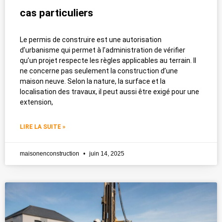
cas particuliers
Le permis de construire est une autorisation
d’urbanisme qui permet à l’administration de vérifier
qu’un projet respecte les règles applicables au terrain. Il
ne concerne pas seulement la construction d’une
maison neuve. Selon la nature, la surface et la
localisation des travaux, il peut aussi être exigé pour une
extension,
LIRE LA SUITE »
maisonenconstruction
juin 14, 2025