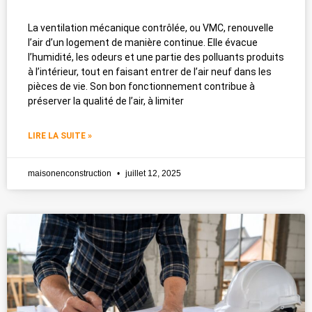
La ventilation mécanique contrôlée, ou VMC, renouvelle
l’air d’un logement de manière continue. Elle évacue
l’humidité, les odeurs et une partie des polluants produits
à l’intérieur, tout en faisant entrer de l’air neuf dans les
pièces de vie. Son bon fonctionnement contribue à
préserver la qualité de l’air, à limiter
LIRE LA SUITE »
maisonenconstruction
juillet 12, 2025