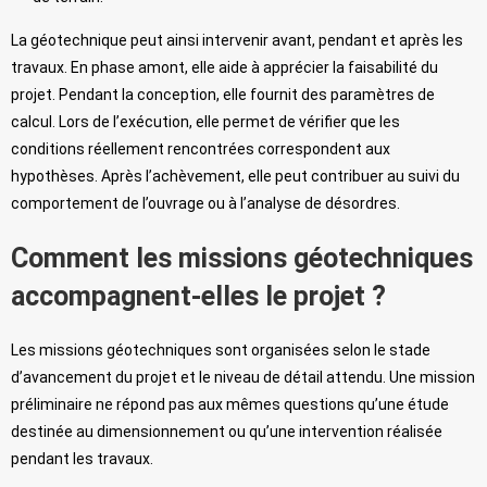
La géotechnique peut ainsi intervenir avant, pendant et après les
travaux. En phase amont, elle aide à apprécier la faisabilité du
projet. Pendant la conception, elle fournit des paramètres de
calcul. Lors de l’exécution, elle permet de vérifier que les
conditions réellement rencontrées correspondent aux
hypothèses. Après l’achèvement, elle peut contribuer au suivi du
comportement de l’ouvrage ou à l’analyse de désordres.
Comment les missions géotechniques
accompagnent-elles le projet ?
Les missions géotechniques sont organisées selon le stade
d’avancement du projet et le niveau de détail attendu. Une mission
préliminaire ne répond pas aux mêmes questions qu’une étude
destinée au dimensionnement ou qu’une intervention réalisée
pendant les travaux.