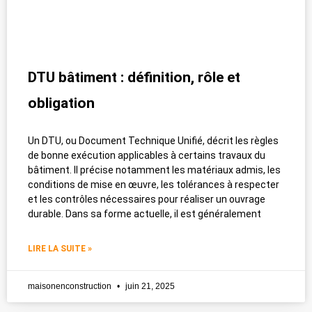
DTU bâtiment : définition, rôle et
obligation
Un DTU, ou Document Technique Unifié, décrit les règles
de bonne exécution applicables à certains travaux du
bâtiment. Il précise notamment les matériaux admis, les
conditions de mise en œuvre, les tolérances à respecter
et les contrôles nécessaires pour réaliser un ouvrage
durable. Dans sa forme actuelle, il est généralement
LIRE LA SUITE »
maisonenconstruction
juin 21, 2025