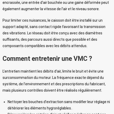
encrassée, une entrée d’air bouchée ou une gaine déformée peut
également augmenter la vitesse de l’air et le niveau sonore.
Pour limiter ces nuisances, le caisson doit être installé sur un
support adapté, sans contact rigide favorisant la transmission
des vibrations. Le réseau doit être conçu avec des diamètres
suffisants, des parcours aussi directs que possible et des
composants compatibles avec les débits attendus.
Comment entretenir une VMC ?
L’entretien maintient les débits d’air, limite le bruit et évite une
surconsommation du moteur. La fréquence exacte dépend du
système, de l’environnement et des prescriptions du fabricant,
mais plusieurs contrôles doivent être réalisés régulièrement.
Nettoyer les bouches d’extraction sans modifier leur réglage ni
détériorer les éléments hygroréglables.