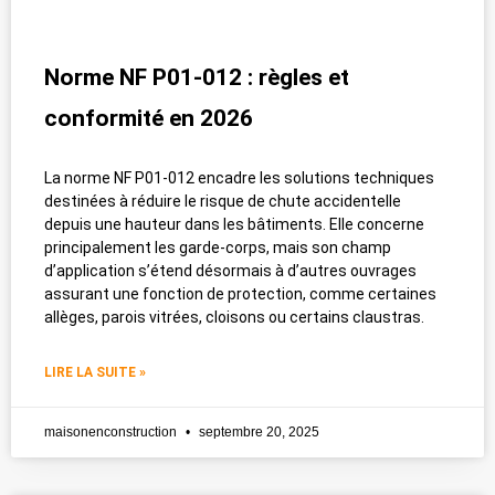
Norme NF P01-012 : règles et
conformité en 2026
La norme NF P01-012 encadre les solutions techniques
destinées à réduire le risque de chute accidentelle
depuis une hauteur dans les bâtiments. Elle concerne
principalement les garde-corps, mais son champ
d’application s’étend désormais à d’autres ouvrages
assurant une fonction de protection, comme certaines
allèges, parois vitrées, cloisons ou certains claustras.
LIRE LA SUITE »
maisonenconstruction
septembre 20, 2025