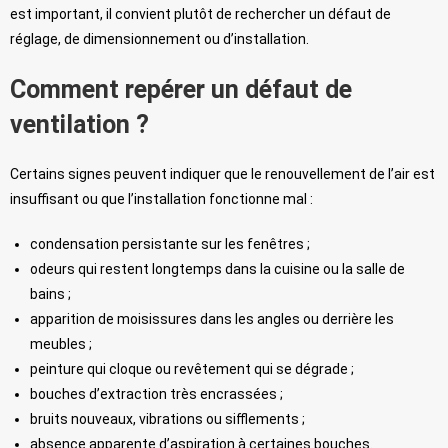
est important, il convient plutôt de rechercher un défaut de
réglage, de dimensionnement ou d’installation.
Comment repérer un défaut de
ventilation ?
Certains signes peuvent indiquer que le renouvellement de l’air est
insuffisant ou que l’installation fonctionne mal :
condensation persistante sur les fenêtres ;
odeurs qui restent longtemps dans la cuisine ou la salle de
bains ;
apparition de moisissures dans les angles ou derrière les
meubles ;
peinture qui cloque ou revêtement qui se dégrade ;
bouches d’extraction très encrassées ;
bruits nouveaux, vibrations ou sifflements ;
absence apparente d’aspiration à certaines bouches.