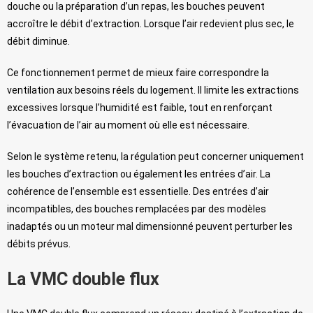
douche ou la préparation d’un repas, les bouches peuvent
accroître le débit d’extraction. Lorsque l’air redevient plus sec, le
débit diminue.
Ce fonctionnement permet de mieux faire correspondre la
ventilation aux besoins réels du logement. Il limite les extractions
excessives lorsque l’humidité est faible, tout en renforçant
l’évacuation de l’air au moment où elle est nécessaire.
Selon le système retenu, la régulation peut concerner uniquement
les bouches d’extraction ou également les entrées d’air. La
cohérence de l’ensemble est essentielle. Des entrées d’air
incompatibles, des bouches remplacées par des modèles
inadaptés ou un moteur mal dimensionné peuvent perturber les
débits prévus.
La VMC double flux