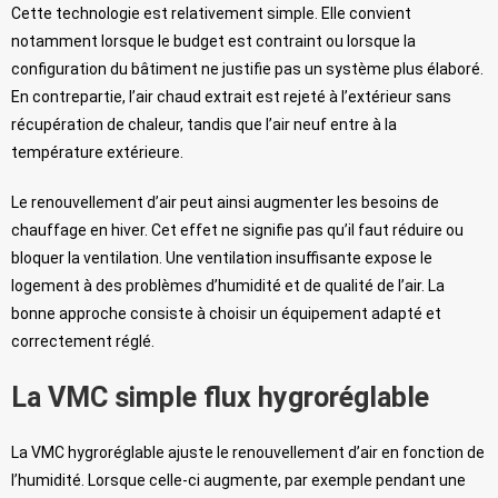
Cette technologie est relativement simple. Elle convient
notamment lorsque le budget est contraint ou lorsque la
configuration du bâtiment ne justifie pas un système plus élaboré.
En contrepartie, l’air chaud extrait est rejeté à l’extérieur sans
récupération de chaleur, tandis que l’air neuf entre à la
température extérieure.
Le renouvellement d’air peut ainsi augmenter les besoins de
chauffage en hiver. Cet effet ne signifie pas qu’il faut réduire ou
bloquer la ventilation. Une ventilation insuffisante expose le
logement à des problèmes d’humidité et de qualité de l’air. La
bonne approche consiste à choisir un équipement adapté et
correctement réglé.
La VMC simple flux hygroréglable
La VMC hygroréglable ajuste le renouvellement d’air en fonction de
l’humidité. Lorsque celle-ci augmente, par exemple pendant une