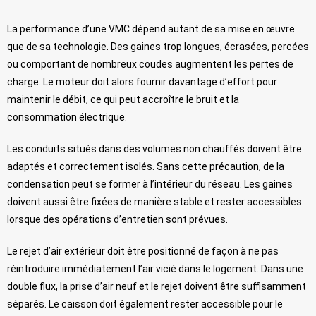
La performance d’une VMC dépend autant de sa mise en œuvre
que de sa technologie. Des gaines trop longues, écrasées, percées
ou comportant de nombreux coudes augmentent les pertes de
charge. Le moteur doit alors fournir davantage d’effort pour
maintenir le débit, ce qui peut accroître le bruit et la
consommation électrique.
Les conduits situés dans des volumes non chauffés doivent être
adaptés et correctement isolés. Sans cette précaution, de la
condensation peut se former à l’intérieur du réseau. Les gaines
doivent aussi être fixées de manière stable et rester accessibles
lorsque des opérations d’entretien sont prévues.
Le rejet d’air extérieur doit être positionné de façon à ne pas
réintroduire immédiatement l’air vicié dans le logement. Dans une
double flux, la prise d’air neuf et le rejet doivent être suffisamment
séparés. Le caisson doit également rester accessible pour le