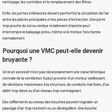
nettoyage, les contrôles et le remplacement des filtres.
Enfin, les portes intérieures doivent permettre la circulation de l’air
entre les pièces principales et les pièces d’extraction. Une porte
trop proche du sol ou rendue totalement étanche peut
interrompre le balayage prévu, même si le moteur fonctionne
normalement.
Pourquoi une VMC peut-elle devenir
bruyante ?
Un bruit excessif n’est pas nécessairement une caractéristique
normale de la ventilation. Il peut provenir d’un moteur vieillissant,
de vibrations transmises à la structure, de conduits mal fixés, d’un
débit trop élevé ou d’un réseau trop contraignant.
Des sifflements au niveau des bouches peuvent signaler un
passage d’air trop restreint ou un déséquilibre. Une bouche