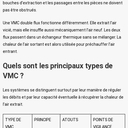
bouches d’extraction et les passages entre les pièces ne doivent
pas être obstrués.
Une VMC double flux fonctionne différemment. Elle extrait l’air
vicié, mais elle insuffle aussi mécaniquement l’air neuf. Les deux
flux passent dans un échangeur thermique sans se mélanger. La
chaleur de l’air sortant est alors utilisée pour préchauffer l’air
entrant.
Quels sont les principaux types de
VMC ?
Les systèmes se distinguent surtout par leur manière de réguler
les débits et par leur capacité éventuelle à récupérer la chaleur de
l’air extrait.
TYPE DE
PRINCIPE
ATOUTS
POINTS DE
VMC
VIGILANCE