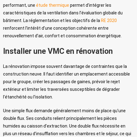
performant, une
étude thermique
permet d’intégrer les
caractéristiques de la ventilation dans l’évaluation globale du
bâtiment. La réglementation et les objectifs de la
RE 2020
renforcent l’intérêt d’une conception cohérente entre
renouvellement d’air, confort et consommation énergétique.
Installer une VMC en rénovation
La rénovation impose souvent davantage de contraintes que la
construction neuve. Il faut identifier un emplacement accessible
pour le groupe, créer les passages de gaines, prévoir le rejet
extérieur et limiter les traversées susceptibles de dégrader
l’étanchéité ou l’isolation.
Une simple flux demande généralement moins de place qu’une
double flux. Ses conduits relient principalement les pièces
humides au caisson d’extraction. Une double flux nécessite en
plus un réseau d’insufflation vers les chambres et le séjour, ce qui