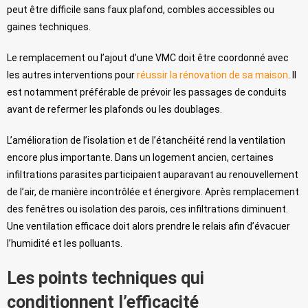
peut être difficile sans faux plafond, combles accessibles ou
gaines techniques.
Le remplacement ou l’ajout d’une VMC doit être coordonné avec
les autres interventions pour
réussir la rénovation de sa maison
. Il
est notamment préférable de prévoir les passages de conduits
avant de refermer les plafonds ou les doublages.
L’amélioration de l’isolation et de l’étanchéité rend la ventilation
encore plus importante. Dans un logement ancien, certaines
infiltrations parasites participaient auparavant au renouvellement
de l’air, de manière incontrôlée et énergivore. Après remplacement
des fenêtres ou isolation des parois, ces infiltrations diminuent.
Une ventilation efficace doit alors prendre le relais afin d’évacuer
l’humidité et les polluants.
Les points techniques qui
conditionnent l’efficacité