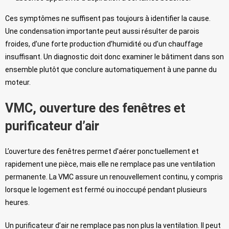
Ces symptômes ne suffisent pas toujours à identifier la cause.
Une condensation importante peut aussi résulter de parois
froides, d’une forte production d’humidité ou d’un chauffage
insuffisant. Un diagnostic doit donc examiner le bâtiment dans son
ensemble plutôt que conclure automatiquement à une panne du
moteur.
VMC, ouverture des fenêtres et
purificateur d’air
L’ouverture des fenêtres permet d’aérer ponctuellement et
rapidement une pièce, mais elle ne remplace pas une ventilation
permanente. La VMC assure un renouvellement continu, y compris
lorsque le logement est fermé ou inoccupé pendant plusieurs
heures.
Un purificateur d’air ne remplace pas non plus la ventilation. Il peut