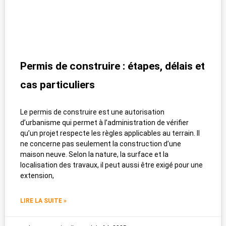
Permis de construire : étapes, délais et
cas particuliers
Le permis de construire est une autorisation
d’urbanisme qui permet à l’administration de vérifier
qu’un projet respecte les règles applicables au terrain. Il
ne concerne pas seulement la construction d’une
maison neuve. Selon la nature, la surface et la
localisation des travaux, il peut aussi être exigé pour une
extension,
LIRE LA SUITE »