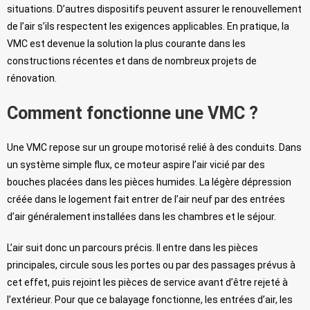
situations. D’autres dispositifs peuvent assurer le renouvellement
de l’air s’ils respectent les exigences applicables. En pratique, la
VMC est devenue la solution la plus courante dans les
constructions récentes et dans de nombreux projets de
rénovation.
Comment fonctionne une VMC ?
Une VMC repose sur un groupe motorisé relié à des conduits. Dans
un système simple flux, ce moteur aspire l’air vicié par des
bouches placées dans les pièces humides. La légère dépression
créée dans le logement fait entrer de l’air neuf par des entrées
d’air généralement installées dans les chambres et le séjour.
L’air suit donc un parcours précis. Il entre dans les pièces
principales, circule sous les portes ou par des passages prévus à
cet effet, puis rejoint les pièces de service avant d’être rejeté à
l’extérieur. Pour que ce balayage fonctionne, les entrées d’air, les