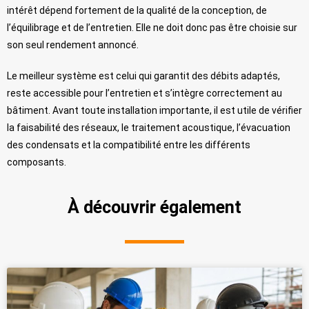
intérêt dépend fortement de la qualité de la conception, de
l’équilibrage et de l’entretien. Elle ne doit donc pas être choisie sur
son seul rendement annoncé.
Le meilleur système est celui qui garantit des débits adaptés,
reste accessible pour l’entretien et s’intègre correctement au
bâtiment. Avant toute installation importante, il est utile de vérifier
la faisabilité des réseaux, le traitement acoustique, l’évacuation
des condensats et la compatibilité entre les différents
composants.
À découvrir également