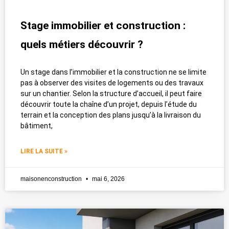
Stage immobilier et construction :
quels métiers découvrir ?
Un stage dans l’immobilier et la construction ne se limite
pas à observer des visites de logements ou des travaux
sur un chantier. Selon la structure d’accueil, il peut faire
découvrir toute la chaîne d’un projet, depuis l’étude du
terrain et la conception des plans jusqu’à la livraison du
bâtiment,
LIRE LA SUITE »
maisonenconstruction
mai 6, 2026