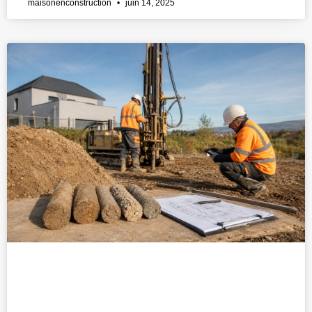
maisonenconstruction
juin 14, 2025