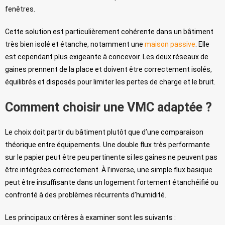
fenêtres.
Cette solution est particulièrement cohérente dans un bâtiment
très bien isolé et étanche, notamment une
maison passive
. Elle
est cependant plus exigeante à concevoir. Les deux réseaux de
gaines prennent de la place et doivent être correctement isolés,
équilibrés et disposés pour limiter les pertes de charge et le bruit.
Comment choisir une VMC adaptée ?
Le choix doit partir du bâtiment plutôt que d’une comparaison
théorique entre équipements. Une double flux très performante
sur le papier peut être peu pertinente si les gaines ne peuvent pas
être intégrées correctement. À l’inverse, une simple flux basique
peut être insuffisante dans un logement fortement étanchéifié ou
confronté à des problèmes récurrents d’humidité.
Les principaux critères à examiner sont les suivants :