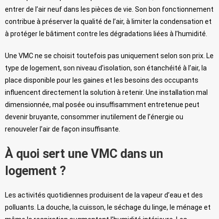
entrer de l’air neuf dans les pièces de vie. Son bon fonctionnement
contribue à préserver la qualité de l’air, à limiter la condensation et
à protéger le bâtiment contre les dégradations liées à l’humidité.
Une VMC ne se choisit toutefois pas uniquement selon son prix. Le
type de logement, son niveau d’isolation, son étanchéité à l’air, la
place disponible pour les gaines et les besoins des occupants
influencent directement la solution à retenir. Une installation mal
dimensionnée, mal posée ou insuffisamment entretenue peut
devenir bruyante, consommer inutilement de l’énergie ou
renouveler l’air de façon insuffisante.
À quoi sert une VMC dans un
logement ?
Les activités quotidiennes produisent de la vapeur d’eau et des
polluants. La douche, la cuisson, le séchage du linge, le ménage et