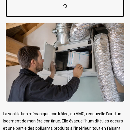
La ventilation mécanique contrôlée, ou VMC, renouvelle l’air d’un
logement de manière continue. Elle évacue l’humidité, les odeurs
et une partie des polluants produits à l’intérieur, tout en faisant