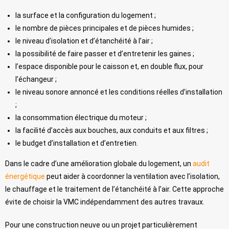
la surface et la configuration du logement ;
le nombre de pièces principales et de pièces humides ;
le niveau d’isolation et d’étanchéité à l’air ;
la possibilité de faire passer et d’entretenir les gaines ;
l’espace disponible pour le caisson et, en double flux, pour
l’échangeur ;
le niveau sonore annoncé et les conditions réelles d’installation
;
la consommation électrique du moteur ;
la facilité d’accès aux bouches, aux conduits et aux filtres ;
le budget d’installation et d’entretien.
Dans le cadre d’une amélioration globale du logement, un
audit
énergétique
peut aider à coordonner la ventilation avec l’isolation,
le chauffage et le traitement de l’étanchéité à l’air. Cette approche
évite de choisir la VMC indépendamment des autres travaux.
Pour une construction neuve ou un projet particulièrement