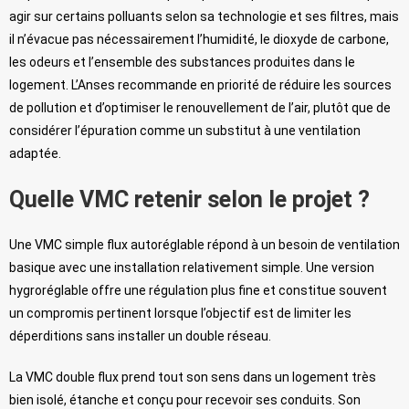
agir sur certains polluants selon sa technologie et ses filtres, mais
il n’évacue pas nécessairement l’humidité, le dioxyde de carbone,
les odeurs et l’ensemble des substances produites dans le
logement. L’Anses recommande en priorité de réduire les sources
de pollution et d’optimiser le renouvellement de l’air, plutôt que de
considérer l’épuration comme un substitut à une ventilation
adaptée.
Quelle VMC retenir selon le projet ?
Une VMC simple flux autoréglable répond à un besoin de ventilation
basique avec une installation relativement simple. Une version
hygroréglable offre une régulation plus fine et constitue souvent
un compromis pertinent lorsque l’objectif est de limiter les
déperditions sans installer un double réseau.
La VMC double flux prend tout son sens dans un logement très
bien isolé, étanche et conçu pour recevoir ses conduits. Son