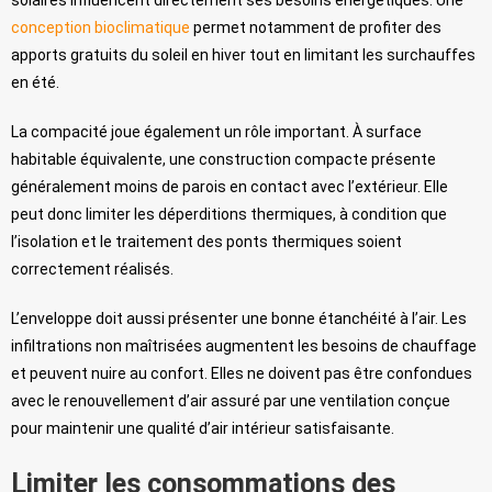
conception bioclimatique
permet notamment de profiter des
apports gratuits du soleil en hiver tout en limitant les surchauffes
en été.
La compacité joue également un rôle important. À surface
habitable équivalente, une construction compacte présente
généralement moins de parois en contact avec l’extérieur. Elle
peut donc limiter les déperditions thermiques, à condition que
l’isolation et le traitement des ponts thermiques soient
correctement réalisés.
L’enveloppe doit aussi présenter une bonne étanchéité à l’air. Les
infiltrations non maîtrisées augmentent les besoins de chauffage
et peuvent nuire au confort. Elles ne doivent pas être confondues
avec le renouvellement d’air assuré par une ventilation conçue
pour maintenir une qualité d’air intérieur satisfaisante.
Limiter les consommations des