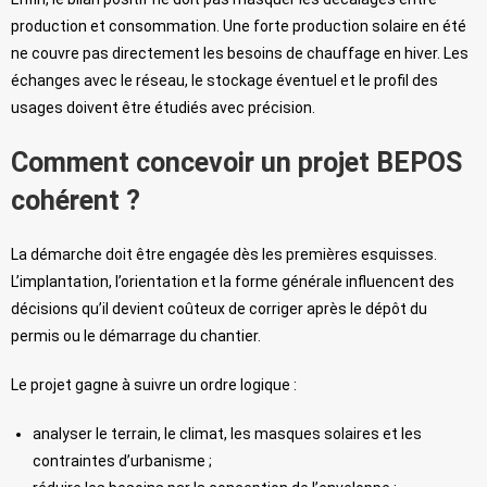
production et consommation. Une forte production solaire en été
ne couvre pas directement les besoins de chauffage en hiver. Les
échanges avec le réseau, le stockage éventuel et le profil des
usages doivent être étudiés avec précision.
Comment concevoir un projet BEPOS
cohérent ?
La démarche doit être engagée dès les premières esquisses.
L’implantation, l’orientation et la forme générale influencent des
décisions qu’il devient coûteux de corriger après le dépôt du
permis ou le démarrage du chantier.
Le projet gagne à suivre un ordre logique :
analyser le terrain, le climat, les masques solaires et les
contraintes d’urbanisme ;