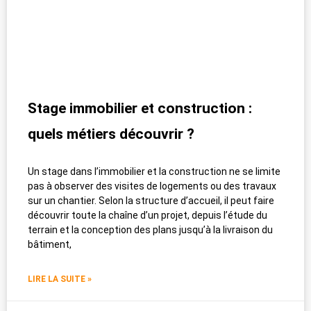
Stage immobilier et construction :
quels métiers découvrir ?
Un stage dans l’immobilier et la construction ne se limite
pas à observer des visites de logements ou des travaux
sur un chantier. Selon la structure d’accueil, il peut faire
découvrir toute la chaîne d’un projet, depuis l’étude du
terrain et la conception des plans jusqu’à la livraison du
bâtiment,
LIRE LA SUITE »