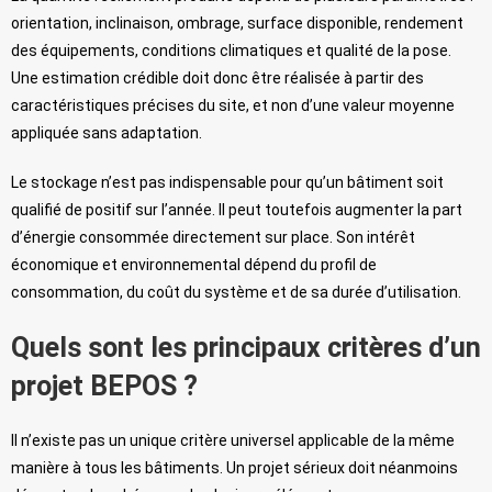
orientation, inclinaison, ombrage, surface disponible, rendement
des équipements, conditions climatiques et qualité de la pose.
Une estimation crédible doit donc être réalisée à partir des
caractéristiques précises du site, et non d’une valeur moyenne
appliquée sans adaptation.
Le stockage n’est pas indispensable pour qu’un bâtiment soit
qualifié de positif sur l’année. Il peut toutefois augmenter la part
d’énergie consommée directement sur place. Son intérêt
économique et environnemental dépend du profil de
consommation, du coût du système et de sa durée d’utilisation.
Quels sont les principaux critères d’un
projet BEPOS ?
Il n’existe pas un unique critère universel applicable de la même
manière à tous les bâtiments. Un projet sérieux doit néanmoins