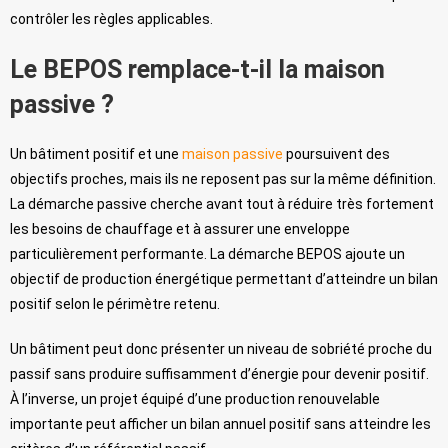
contrôler les règles applicables.
Le BEPOS remplace-t-il la maison
passive ?
Un bâtiment positif et une
maison passive
poursuivent des
objectifs proches, mais ils ne reposent pas sur la même définition.
La démarche passive cherche avant tout à réduire très fortement
les besoins de chauffage et à assurer une enveloppe
particulièrement performante. La démarche BEPOS ajoute un
objectif de production énergétique permettant d’atteindre un bilan
positif selon le périmètre retenu.
Un bâtiment peut donc présenter un niveau de sobriété proche du
passif sans produire suffisamment d’énergie pour devenir positif.
À l’inverse, un projet équipé d’une production renouvelable
importante peut afficher un bilan annuel positif sans atteindre les