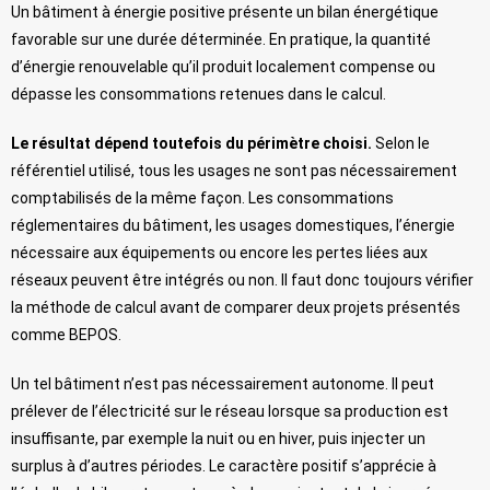
Un bâtiment à énergie positive présente un bilan énergétique
favorable sur une durée déterminée. En pratique, la quantité
d’énergie renouvelable qu’il produit localement compense ou
dépasse les consommations retenues dans le calcul.
Le résultat dépend toutefois du périmètre choisi.
Selon le
référentiel utilisé, tous les usages ne sont pas nécessairement
comptabilisés de la même façon. Les consommations
réglementaires du bâtiment, les usages domestiques, l’énergie
nécessaire aux équipements ou encore les pertes liées aux
réseaux peuvent être intégrés ou non. Il faut donc toujours vérifier
la méthode de calcul avant de comparer deux projets présentés
comme BEPOS.
Un tel bâtiment n’est pas nécessairement autonome. Il peut
prélever de l’électricité sur le réseau lorsque sa production est
insuffisante, par exemple la nuit ou en hiver, puis injecter un
surplus à d’autres périodes. Le caractère positif s’apprécie à