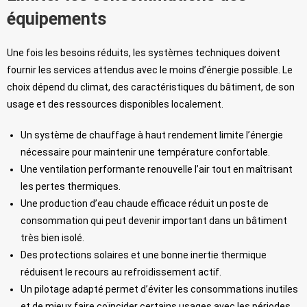
équipements
Une fois les besoins réduits, les systèmes techniques doivent
fournir les services attendus avec le moins d’énergie possible. Le
choix dépend du climat, des caractéristiques du bâtiment, de son
usage et des ressources disponibles localement.
Un système de chauffage à haut rendement limite l’énergie
nécessaire pour maintenir une température confortable.
Une ventilation performante renouvelle l’air tout en maîtrisant
les pertes thermiques.
Une production d’eau chaude efficace réduit un poste de
consommation qui peut devenir important dans un bâtiment
très bien isolé.
Des protections solaires et une bonne inertie thermique
réduisent le recours au refroidissement actif.
Un pilotage adapté permet d’éviter les consommations inutiles
et de mieux faire coïncider certains usages avec les périodes