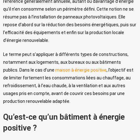
référence généralement annuelle, autant ou davantage d’énergie
qu’il n’en consomme selon un périmètre défini. Cette notion ne se
résume pas à l’installation de panneaux photovoltaïques. Elle
repose d’abord sur la réduction des besoins énergétiques, puis sur
l’efficacité des équipements et enfin sur la production locale
d’énergie renouvelable.
Le terme peut s’appliquer à différents types de constructions,
notamment aux logements, aux bureaux ou aux bâtiments
publics. Dans le cas d’une
maison à énergie positive
, l’objectif est
de limiter fortement les consommations liées au chauffage, au
refroidissement, à l’eau chaude, à la ventilation et aux autres
usages pris en compte, avant de couvrir ces besoins par une
production renouvelable adaptée.
Qu’est-ce qu’un bâtiment à énergie
positive ?