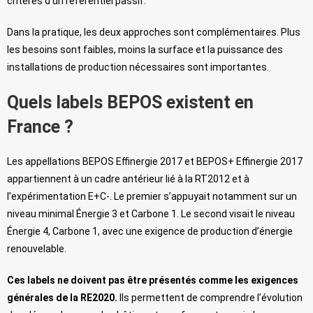
critères d’un référentiel passif.
Dans la pratique, les deux approches sont complémentaires. Plus
les besoins sont faibles, moins la surface et la puissance des
installations de production nécessaires sont importantes.
Quels labels BEPOS existent en
France ?
Les appellations BEPOS Effinergie 2017 et BEPOS+ Effinergie 2017
appartiennent à un cadre antérieur lié à la RT2012 et à
l’expérimentation E+C-. Le premier s’appuyait notamment sur un
niveau minimal Énergie 3 et Carbone 1. Le second visait le niveau
Énergie 4, Carbone 1, avec une exigence de production d’énergie
renouvelable.
Ces labels ne doivent pas être présentés comme les exigences
générales de la RE2020.
Ils permettent de comprendre l’évolution