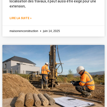
localisation des travaux, il peut aussi être exigé pour une
extension,
LIRE LA SUITE »
maisonenconstruction
juin 14, 2025