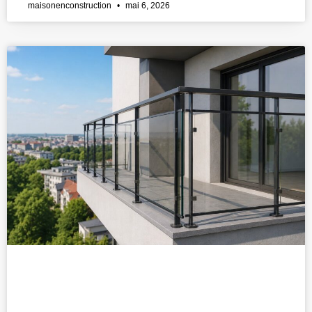
maisonenconstruction
mai 6, 2026