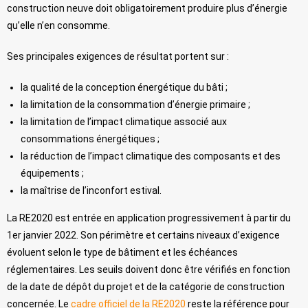
construction neuve doit obligatoirement produire plus d’énergie
qu’elle n’en consomme.
Ses principales exigences de résultat portent sur :
la qualité de la conception énergétique du bâti ;
la limitation de la consommation d’énergie primaire ;
la limitation de l’impact climatique associé aux
consommations énergétiques ;
la réduction de l’impact climatique des composants et des
équipements ;
la maîtrise de l’inconfort estival.
La RE2020 est entrée en application progressivement à partir du
1er janvier 2022. Son périmètre et certains niveaux d’exigence
évoluent selon le type de bâtiment et les échéances
réglementaires. Les seuils doivent donc être vérifiés en fonction
de la date de dépôt du projet et de la catégorie de construction
concernée. Le
cadre officiel de la RE2020
reste la référence pour