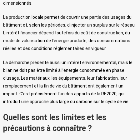
dimensionnés.
La production locale permet de couvrir une partie des usages du
bâtiment et, selon les périodes, d’injecter un surplus sur le réseau.
L’intérêt financier dépend toutefois du coût de construction, du
mode de valorisation de l’énergie produite, des consommations
réelles et des conditions réglementaires en vigueur.
La démarche présente aussi un intérêt environnemental, mais le
bilan ne doit pas être limité à l’énergie consommée en phase
d’usage. Les matériaux, les équipements, leur fabrication, leur
remplacement et la fin de vie du bâtiment ont également un
impact. C’est précisément l’un des apports de la RE2020, qui
introduit une approche plus large du carbone sur le cycle de vie.
Quelles sont les limites et les
précautions à connaître ?