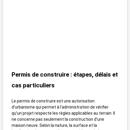
Permis de construire : étapes, délais et
cas particuliers
Le permis de construire est une autorisation
d’urbanisme qui permet à l’administration de vérifier
qu’un projet respecte les règles applicables au terrain. Il
ne concerne pas seulement la construction d’une
maison neuve. Selon la nature, la surface et la