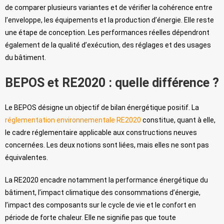
de comparer plusieurs variantes et de vérifier la cohérence entre
l’enveloppe, les équipements et la production d’énergie. Elle reste
une étape de conception. Les performances réelles dépendront
également de la qualité d’exécution, des réglages et des usages
du bâtiment.
BEPOS et RE2020 : quelle différence ?
Le BEPOS désigne un objectif de bilan énergétique positif. La
réglementation environnementale RE2020
constitue, quant à elle,
le cadre réglementaire applicable aux constructions neuves
concernées. Les deux notions sont liées, mais elles ne sont pas
équivalentes.
La RE2020 encadre notamment la performance énergétique du
bâtiment, l’impact climatique des consommations d’énergie,
l’impact des composants sur le cycle de vie et le confort en
période de forte chaleur. Elle ne signifie pas que toute