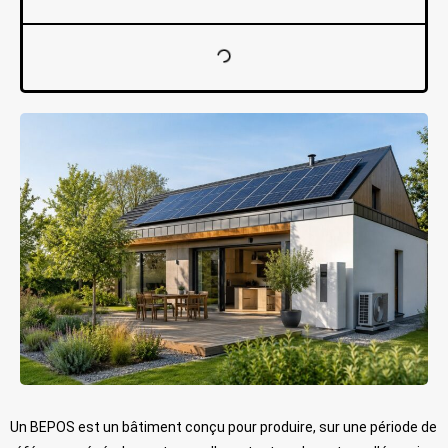
Un BEPOS est un bâtiment conçu pour produire, sur une période de