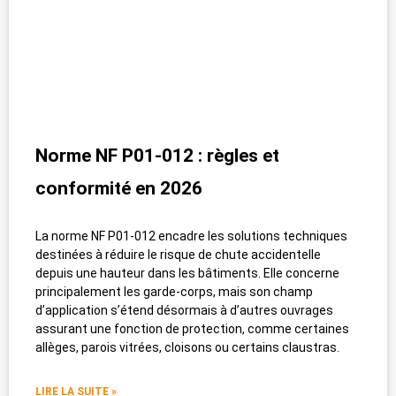
Norme NF P01-012 : règles et
conformité en 2026
La norme NF P01-012 encadre les solutions techniques
destinées à réduire le risque de chute accidentelle
depuis une hauteur dans les bâtiments. Elle concerne
principalement les garde-corps, mais son champ
d’application s’étend désormais à d’autres ouvrages
assurant une fonction de protection, comme certaines
allèges, parois vitrées, cloisons ou certains claustras.
LIRE LA SUITE »