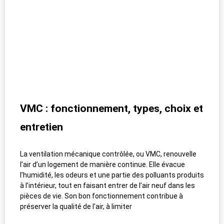
VMC : fonctionnement, types, choix et
entretien
La ventilation mécanique contrôlée, ou VMC, renouvelle
l’air d’un logement de manière continue. Elle évacue
l’humidité, les odeurs et une partie des polluants produits
à l’intérieur, tout en faisant entrer de l’air neuf dans les
pièces de vie. Son bon fonctionnement contribue à
préserver la qualité de l’air, à limiter