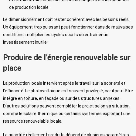
de production locale.
Le dimensionnement doit rester cohérent avec les besoins réels.
Un équipement trop puissant peut fonctionner dans de mauvaises
conditions, multiplier les cycles courts ou entraîner un
investissement inutile.
Produire de l’énergie renouvelable sur
place
La production locale intervient après le travail sur la sobriété et
l’efficacité. Le photovoltaïque est souvent privilégié, car il peut être
intégré en toiture, en façade ou sur des structures annexes.
D’autres solutions peuvent compléter le projet selon sa situation,
comme le solaire thermique ou certains systèmes exploitant une
ressource renouvelable locale.
La quantité réellement produite dépend de plusieurs paramètres :