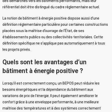
des démarches vers les bâtiments performants, mais leur
référentiel doit être distingué du cadre réglementaire actuel.
La notion de bâtiment à énergie positive dispose aussi d’une
définition réglementaire particulière pour certaines constructions
placées sous la maîtrise d’ouvrage de l’État, de ses
établissements publics ou des collectivités territoriales. Cette
définition spécifique ne s’applique pas automatiquement à tous
les projets privés.
Quels sont les avantages d’un
bâtiment à énergie positive ?
Lorsqu’il est correctement conçu, un BEPOS peut réduire les
besoins énergétiques et la dépendance du bâtiment aux
variations de prix de l’énergie. Il peut également améliorer le
confort grâce à une enveloppe performante, à une meilleure
maîtrise des températures et à des systèmes correctement