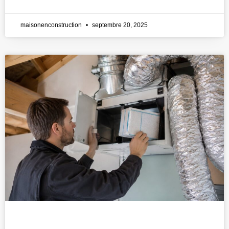
maisonenconstruction
septembre 20, 2025