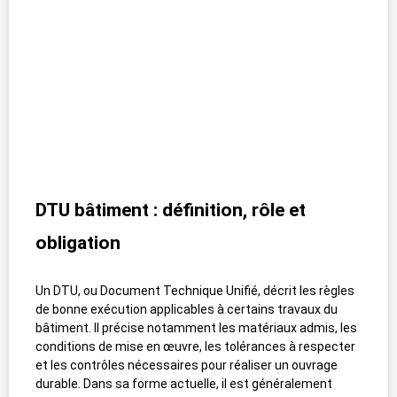
DTU bâtiment : définition, rôle et
obligation
Un DTU, ou Document Technique Unifié, décrit les règles
de bonne exécution applicables à certains travaux du
bâtiment. Il précise notamment les matériaux admis, les
conditions de mise en œuvre, les tolérances à respecter
et les contrôles nécessaires pour réaliser un ouvrage
durable. Dans sa forme actuelle, il est généralement