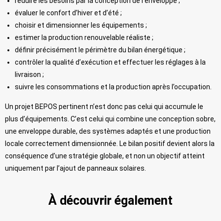
réduire les besoins par la conception de l’enveloppe ;
évaluer le confort d’hiver et d’été ;
choisir et dimensionner les équipements ;
estimer la production renouvelable réaliste ;
définir précisément le périmètre du bilan énergétique ;
contrôler la qualité d’exécution et effectuer les réglages à la
livraison ;
suivre les consommations et la production après l’occupation.
Un projet BEPOS pertinent n’est donc pas celui qui accumule le
plus d’équipements. C’est celui qui combine une conception sobre,
une enveloppe durable, des systèmes adaptés et une production
locale correctement dimensionnée. Le bilan positif devient alors la
conséquence d’une stratégie globale, et non un objectif atteint
uniquement par l’ajout de panneaux solaires.
À découvrir également