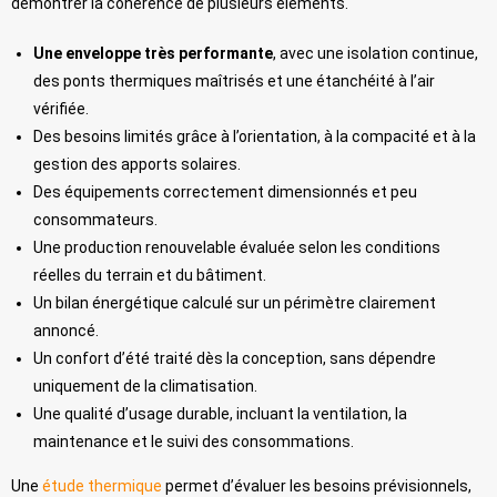
démontrer la cohérence de plusieurs éléments.
Une enveloppe très performante
, avec une isolation continue,
des ponts thermiques maîtrisés et une étanchéité à l’air
vérifiée.
Des besoins limités grâce à l’orientation, à la compacité et à la
gestion des apports solaires.
Des équipements correctement dimensionnés et peu
consommateurs.
Une production renouvelable évaluée selon les conditions
réelles du terrain et du bâtiment.
Un bilan énergétique calculé sur un périmètre clairement
annoncé.
Un confort d’été traité dès la conception, sans dépendre
uniquement de la climatisation.
Une qualité d’usage durable, incluant la ventilation, la
maintenance et le suivi des consommations.
Une
étude thermique
permet d’évaluer les besoins prévisionnels,